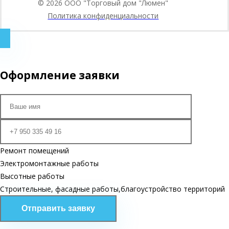
© 2026
ООО "Торговый дом "Люмен"
Политика конфиденциальности
Оформление заявки
Ремонт помещений
Электромонтажные работы
Высотные работы
Строительные, фасадные работы,благоустройство территорий