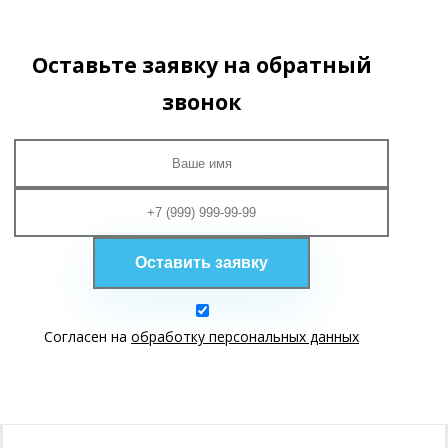
info@tdlumen.ru
Оставьте заявку на обратный
звонок
Согласен на
обработку персональных данных