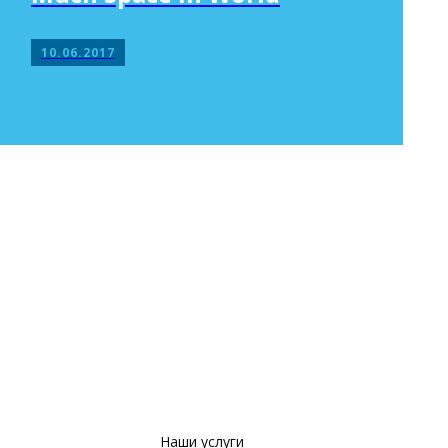
10.06.2017
Наши услуги