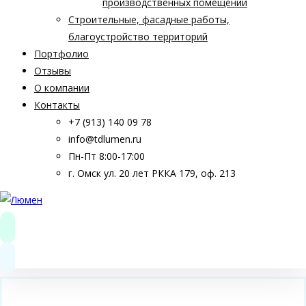
производственных помещений
Строительные, фасадные работы,
благоустройство территорий
Портфолио
Отзывы
О компании
Контакты
+7 (913) 140 09 78
info@tdlumen.ru
Пн-Пт 8:00-17:00
г. Омск ул. 20 лет РККА 179, оф. 213