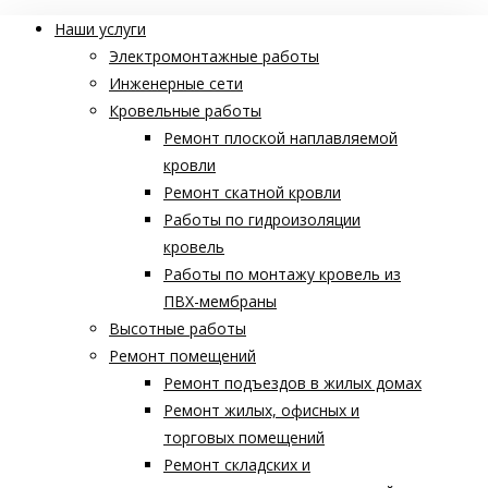
Наши услуги
Электромонтажные работы
Инженерные сети
Кровельные работы
Ремонт плоской наплавляемой
кровли
Ремонт скатной кровли
Работы по гидроизоляции
кровель
Работы по монтажу кровель из
ПВХ-мембраны
Высотные работы
Ремонт помещений
Ремонт подъездов в жилых домах
Ремонт жилых, офисных и
торговых помещений
Ремонт складских и