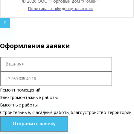
© 2026
ООО "Торговый дом "Люмен"
Политика конфиденциальности
Оформление заявки
Ремонт помещений
Электромонтажные работы
Высотные работы
Строительные, фасадные работы,благоустройство территорий