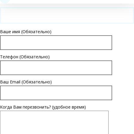
Ваше имя (Обязательно)
Телефон (Обязательно)
Ваш Email (Обязательно)
Когда Вам перезвонить? (удобное время)