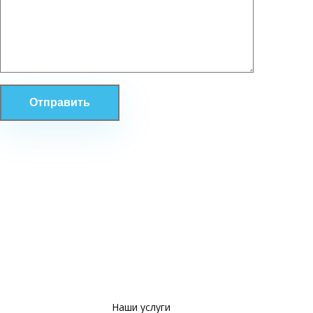
Наши услуги