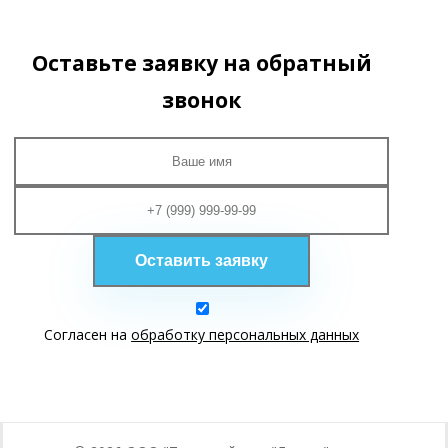
info@tdlumen.ru
Оставьте заявку на обратный
звонок
Согласен на
обработку персональных данных