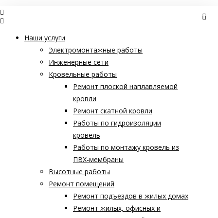
Наши услуги
Электромонтажные работы
Инженерные сети
Кровельные работы
Ремонт плоской наплавляемой
кровли
Ремонт скатной кровли
Работы по гидроизоляции
кровель
Работы по монтажу кровель из
ПВХ-мембраны
Высотные работы
Ремонт помещений
Ремонт подъездов в жилых домах
Ремонт жилых, офисных и