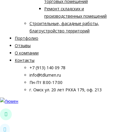
торговых помещений
Ремонт складских и
производственных помещений
Строительные, фасадные работы,
благоустройство территорий
Портфолио
Отзывы
О компании
Контакты
+7 (913) 140 09 78
info@tdlumen.ru
Пн-Пт 8:00-17:00
г. Омск ул. 20 лет РККА 179, оф. 213